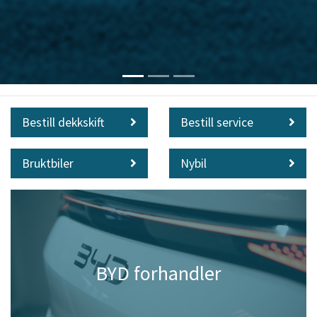
Bestill dekkskift
Bestill service
Bruktbiler
Nybil
BYD forhandler